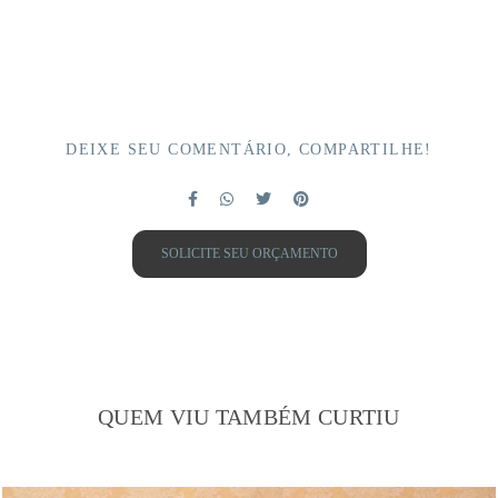
DEIXE SEU COMENTÁRIO, COMPARTILHE!
SOLICITE SEU ORÇAMENTO
QUEM VIU TAMBÉM CURTIU