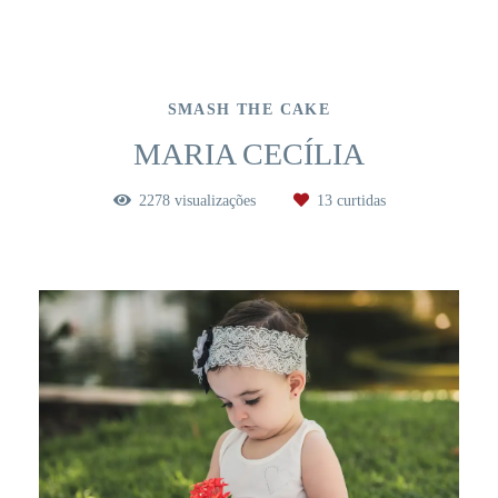
SMASH THE CAKE
MARIA CECÍLIA
2278
visualizações
13
curtidas