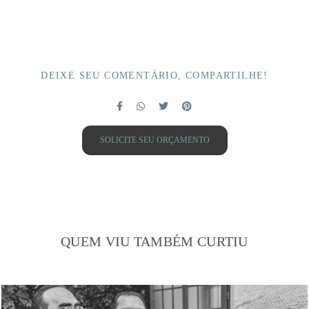
DEIXE SEU COMENTÁRIO, COMPARTILHE!
SOLICITE SEU ORÇAMENTO
QUEM VIU TAMBÉM CURTIU