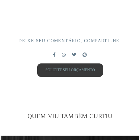
DEIXE SEU COMENTÁRIO, COMPARTILHE!
SOLICITE SEU ORÇAMENTO
QUEM VIU TAMBÉM CURTIU