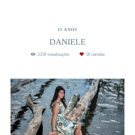
15 ANOS
DANIELE
2258
visualizações
58
curtidas