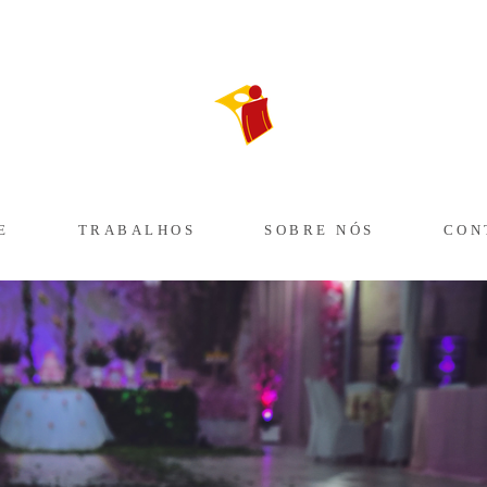
E
TRABALHOS
SOBRE NÓS
CON