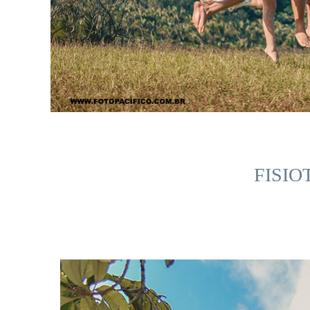
FISIO