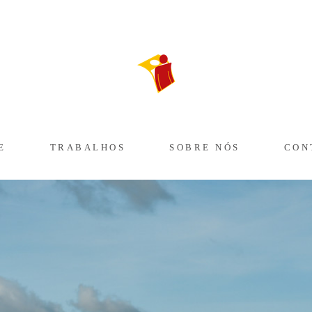
E
TRABALHOS
SOBRE NÓS
CON