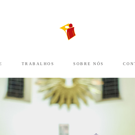
E
TRABALHOS
SOBRE NÓS
CON