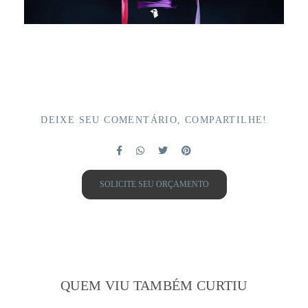
DEIXE SEU COMENTÁRIO, COMPARTILHE!
SOLICITE SEU ORÇAMENTO
QUEM VIU TAMBÉM CURTIU