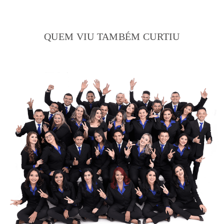
QUEM VIU TAMBÉM CURTIU
2379
14