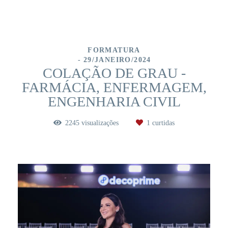
FORMATURA
29/JANEIRO/2024
COLAÇÃO DE GRAU -
FARMÁCIA, ENFERMAGEM,
ENGENHARIA CIVIL
2245
visualizações
1
curtidas