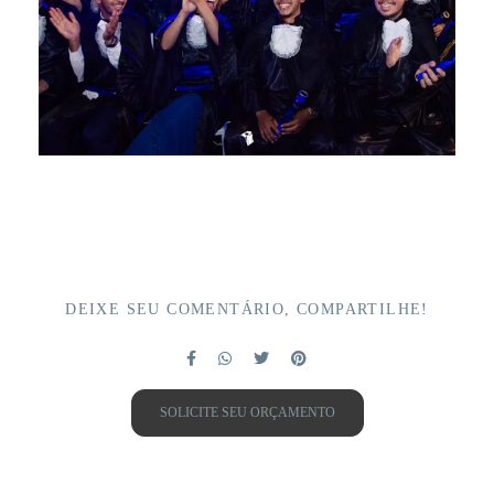
DEIXE SEU COMENTÁRIO, COMPARTILHE!
SOLICITE SEU ORÇAMENTO