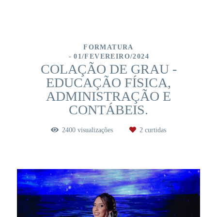
FORMATURA
01/FEVEREIRO/2024
COLAÇÃO DE GRAU -
EDUCAÇÃO FÍSICA,
ADMINISTRAÇÃO E
CONTÁBEIS.
2400
visualizações
2
curtidas