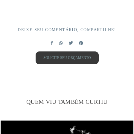
DEIXE SEU COMENTÁRIO, COMPARTILHE!
SOLICITE SEU ORÇAMENTO
QUEM VIU TAMBÉM CURTIU