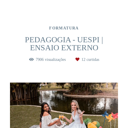
FORMATURA
PEDAGOGIA - UESPI |
ENSAIO EXTERNO
7906
visualizações
12
curtidas