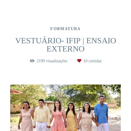
FORMATURA
VESTUÁRIO- IFIP | ENSAIO
EXTERNO
2199
visualizações
10
curtidas