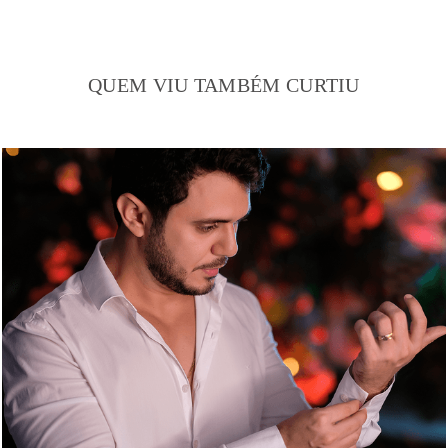
QUEM VIU TAMBÉM CURTIU
2064
22