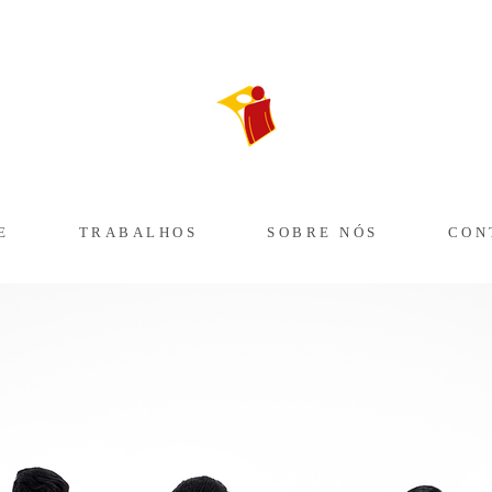
E
TRABALHOS
SOBRE NÓS
CON