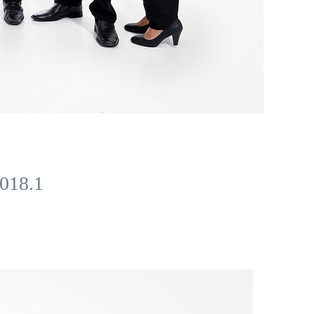
018.1