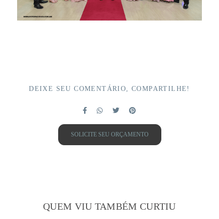
DEIXE SEU COMENTÁRIO, COMPARTILHE!
SOLICITE SEU ORÇAMENTO
QUEM VIU TAMBÉM CURTIU