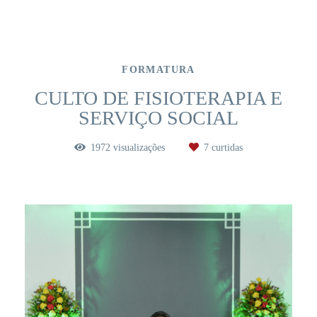
FORMATURA
CULTO DE FISIOTERAPIA E
SERVIÇO SOCIAL
1972
visualizações
7
curtidas