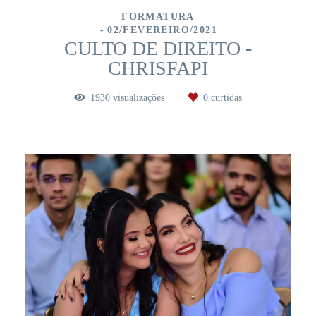
FORMATURA
02/FEVEREIRO/2021
CULTO DE DIREITO -
CHRISFAPI
1930
visualizações
0
curtidas