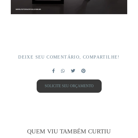
DEIXE SEU COMENTÁRIO, COMPARTILHE!
SOLICITE SEU ORÇAMENTO
QUEM VIU TAMBÉM CURTIU