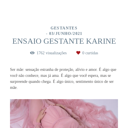
GESTANTES
03/JUNHO/2021
ENSAIO GESTANTE KARINE
1762
visualizações
0
curtidas
Ser mãe: sensação estranha de proteção, alívio e amor. É algo que
você não conhece, mas já ama. É algo que você espera, mas se
surpreende quando chega. É algo único, sentimento único de ser
mãe.