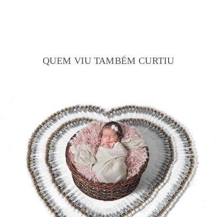
QUEM VIU TAMBÉM CURTIU