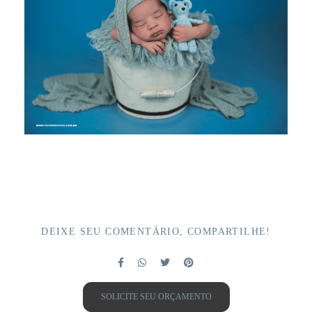
DEIXE SEU COMENTÁRIO, COMPARTILHE!
SOLICITE SEU ORÇAMENTO