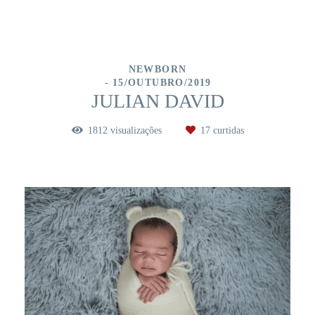
NEWBORN
15/OUTUBRO/2019
JULIAN DAVID
1812
visualizações
17
curtidas