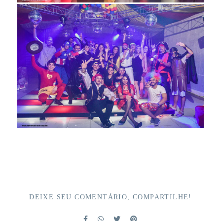
DEIXE SEU COMENTÁRIO, COMPARTILHE!