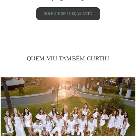
SOLICITE SEU ORÇAMENTO
QUEM VIU TAMBÉM CURTIU