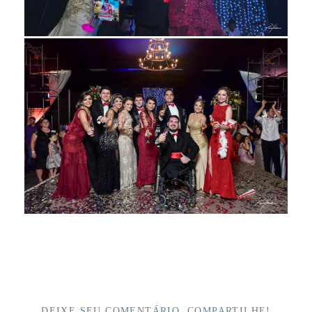
DEIXE SEU COMENTÁRIO, COMPARTILHE!