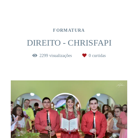
FORMATURA
DIREITO - CHRISFAPI
2299
visualizações
0
curtidas