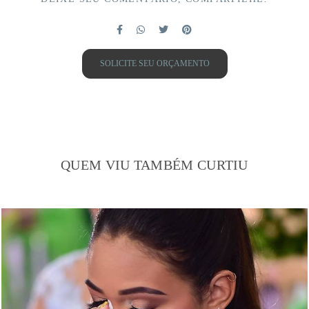
SOLICITE SEU ORÇAMENTO
QUEM VIU TAMBÉM CURTIU