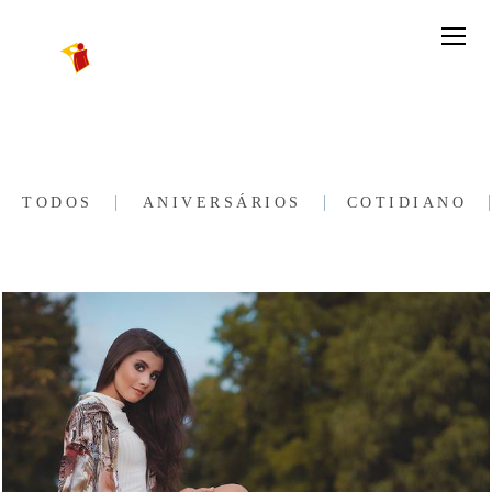
TODOS
ANIVERSÁRIOS
COTIDIANO