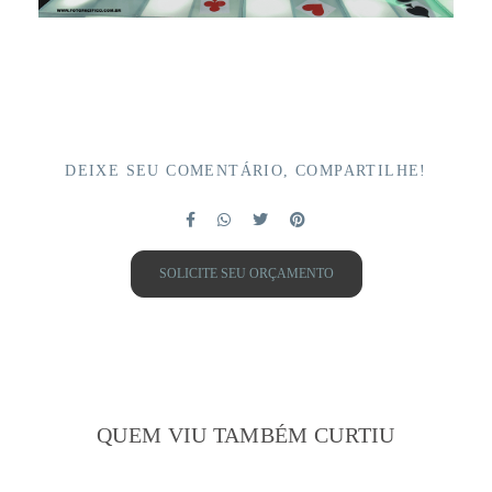
DEIXE SEU COMENTÁRIO, COMPARTILHE!
SOLICITE SEU ORÇAMENTO
QUEM VIU TAMBÉM CURTIU