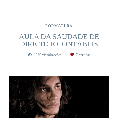
FORMATURA
AULA DA SAUDADE DE
DIREITO E CONTÁBEIS
1920
visualizações
7
curtidas